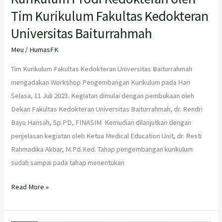
Tim Kurikulum Fakultas Kedokteran
Universitas Baiturrahmah
Meu
/
HumasFK
Tim Kurikulum Fakultas Kedokteran Universitas Baiturrahmah
mengadakan Workshop Pengembangan Kurikulum pada Hari
Selasa, 11 Juli 2023. Kegiatan dimulai dengan pembukaan oleh
Dekan Fakultas Kedokteran Universitas Baiturrahmah, dr. Rendri
Bayu Hansah, Sp.PD, FINASIM Kemudian dilanjutkan dengan
penjelasan kegiatan oleh Ketua Medical Education Unit, dr. Resti
Rahmadika Akbar, M.Pd.Ked. Tahap pengembangan kurikulum
sudah sampai pada tahap menentukan
Read More »