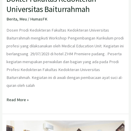
Universitas Baiturrahmah
Berita
,
Meu
/
HumasFK
Dosen Prodi Kedokteran Fakultas Kedokteran Universitas
Baiturrahmah mengikuti Workshop Pengembangan Kurikulum prodi
profesi yang dilaksanakan oleh Medical Education Unit. Kegiatan ini
berlangsung 29/07/2023 di hotel ZHM Premiere padang . Peserta
kegiatan merupakan perwakilan dan bagian yang ada pada Prodi
Profesi Kedokteran Fakultas Kedokteran Universitas
Baiturrahmah. Kegiatan ini di awali dengan pembacaan ayat suci al-
quran oleh salah
Read More »
Workshop