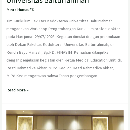
Meu
/
HumasFK
Tim Kurikulum Fakultas Kedokteran Universitas Baiturrahmah
mengadakan Workshop Pengembangan Kurikulum profesi dokter
pada Hari jumat 29/07/ 2023. Kegiatan dimulai dengan pembukaan
oleh Dekan Fakultas Kedokteran Universitas Baiturrahmah, dr.
Rendri Bayu Hansah, Sp.PD, FINASIM Kemudian dilanjutkan
dengan penjelasan kegiatan oleh Ketua Medical Education Unit, dr.
Resti Rahmadika Akbar, M.Pd.Ked. dr. Resti Rahmadika Akbar,
M.Pd.Ked mengatakan bahwa Tahap pengembangan
Read More »
Workshop
Pengembangan
Kurikulum