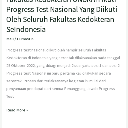
Progress Test Nasional Yang Diikuti
Oleh Seluruh Fakultas Kedokteran
SeIndonesia
Meu
/
HumasFK
Progress test nasional diikuti oleh hampir seluruh Fakultas
Kedokteran di Indonesia yang serentak dilaksanakan pada tanggal
29 Oktober 2022, yang dibagi menjadi 2 sesi yaitu sesi 1 dan sesi 2.
Progress test Nasional ini baru pertama kali dilakukan secara
serentak. Proses dari terlaksananya kegiatan ini mulai dari
penyamaan pendapat dari semua Penanggung Jawab Progress
Test
Read More »