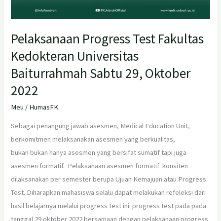
Pelaksanaan Progress Test Fakultas
Kedokteran Universitas
Baiturrahmah Sabtu 29, Oktober
2022
Meu
/
HumasFK
Sebagai penangung jawab asesmen, Medical Education Unit,
berkomitmen melaksanakan asesmen yang berkualitas,
bukan bukan hanya asesmen yang bersifat sumatif tapi juga
asesmen formatif. Pelaksanaan asesmen formatif konsiten
dilaksanakan per semester berupa Ujuan Kemajuan atau Progress
Test. Diharapkan mahasiswa selalu dapat melakukan refeleksi dari
hasil belajarnya melalui progress test ini. progress test pada pada
tanggal 29 oktober 2022 bersamaan dengan pelaksanaan progress