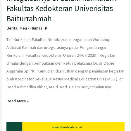
Fakultas Kedokteran Univerisitas
Baiturrahmah
Berita
,
Meu
/
HumasFK
Tim Kurikulum Fakultas Kedokteran mengadakan Workshop
Akhlakul Karimah dan integerasinya pada Pengembangan
Kurikulum Fakultas Kedokteran Unbrah 24/07/2023 . Kegiatan
dimulai dengan pembukaan oleh ketua pelaksana Dr. dr Debie
Anggraini Sp.PK . Kemudian dilanjutkan dengan penjelasan kegiatan
oleh Kordinator Sekaligus Ketua Medical Education Unit ( MEU ), dr.
Resti Rahmadika Akbar, M.Pd. Ked. Dalam penyampaian nya
Read More »
Workshop