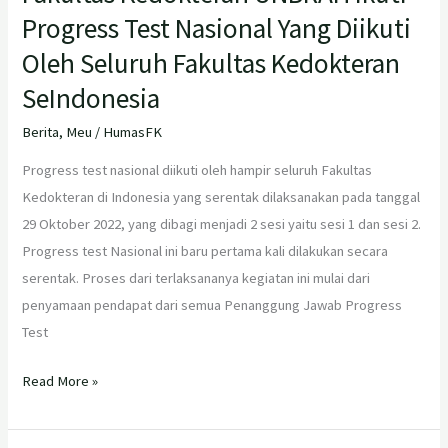
Progress Test Nasional Yang Diikuti
Oleh Seluruh Fakultas Kedokteran
SeIndonesia
Berita
,
Meu
/
HumasFK
Progress test nasional diikuti oleh hampir seluruh Fakultas
Kedokteran di Indonesia yang serentak dilaksanakan pada tanggal
29 Oktober 2022, yang dibagi menjadi 2 sesi yaitu sesi 1 dan sesi 2.
Progress test Nasional ini baru pertama kali dilakukan secara
serentak. Proses dari terlaksananya kegiatan ini mulai dari
penyamaan pendapat dari semua Penanggung Jawab Progress
Test
Read More »