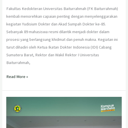
Fakultas Kedokteran Universitas Baiturrahmah (FK Baiturrahmah)
kembali menorehkan capaian penting dengan menyelenggarakan
kegiatan Yudisium Dokter dan Akad Sumpah Dokter ke-85.
Sebanyak 89 mahasiswa resmi dilantik menjadi dokter dalam
prosesi yang berlangsung khidmat dan penuh makna. Kegiatan ini
turut dihadiri oleh Ketua Ikatan Dokter Indonesia (IDI) Cabang
Sumatera Barat, Rektor dan Wakil Rektor I Universitas
Baiturrahmah,
Read More »
Fakultas
Kedokteran
Universitas
Baiturrahmah