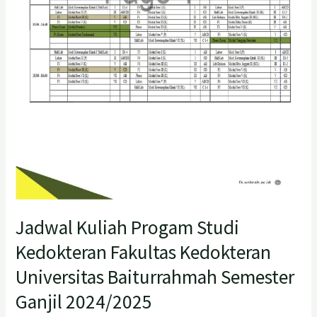
Semester
Ganjil
2024/2025
Jadwal Kuliah Progam Studi
Kedokteran Fakultas Kedokteran
Universitas Baiturrahmah Semester
Ganjil 2024/2025