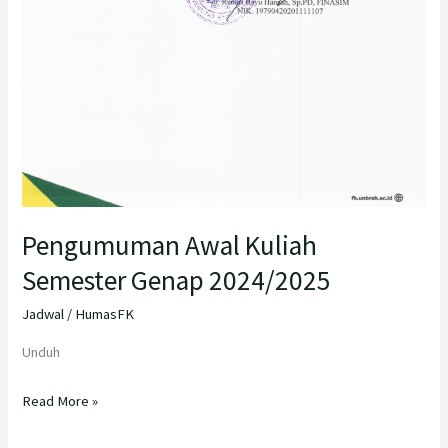
Pengumuman Awal Kuliah
Semester Genap 2024/2025
Jadwal
/
HumasFK
Unduh
Read More »