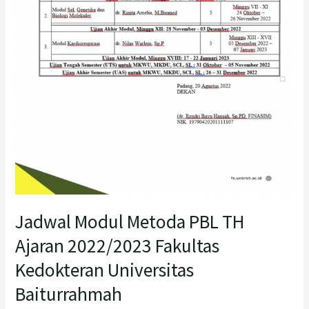
Universitas
Baiturrahmah
Jadwal Modul Metoda PBL TH
Ajaran 2022/2023 Fakultas
Kedokteran Universitas
Baiturrahmah