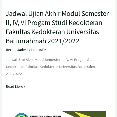
Jadwal Ujian Akhir Modul Semester
II, IV, VI Progam Studi Kedokteran
Fakultas Kedokteran Universitas
Baiturrahmah 2021/2022
Berita
,
Jadwal
/
HumasFK
Jadwal Ujian Akhir Modul Semester II, IV, VI Progam Studi
Kedokteran Fakultas Kedokteran Universitas Baiturrahmah
2021/2022
Read More »
Jadwal
Ujian