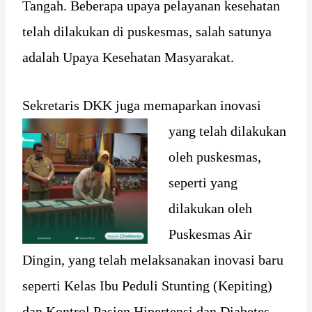
Tangah. Beberapa upaya pelayanan kesehatan
telah dilakukan di puskesmas, salah satunya
adalah Upaya Kesehatan Masyarakat.
Sekretaris DKK juga memaparkan inovasi
yang telah dilakukan
oleh puskesmas,
seperti yang
dilakukan oleh
Puskesmas Air
Dingin, yang telah melaksanakan inovasi baru
seperti Kelas Ibu Peduli Stunting (Kepiting)
dan Kontrol Pasien Hipertensi dan Diabetes