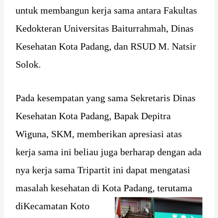
untuk membangun kerja sama antara Fakultas
Kedokteran Universitas Baiturrahmah, Dinas
Kesehatan Kota Padang, dan RSUD M. Natsir
Solok.
Pada kesempatan yang sama Sekretaris Dinas
Kesehatan Kota Padang, Bapak Depitra
Wiguna, SKM, memberikan apresiasi atas
kerja sama ini beliau juga berharap dengan ada
nya kerja sama Tripartit ini dapat mengatasi
masalah kesehatan di Kota
Padang, terutama
diKecamatan Koto