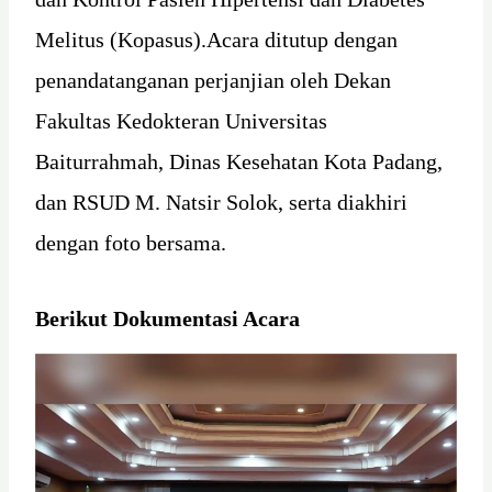
Melitus (Kopasus).Acara ditutup dengan
penandatanganan perjanjian oleh Dekan
Fakultas Kedokteran Universitas
Baiturrahmah, Dinas Kesehatan Kota Padang,
dan RSUD M. Natsir Solok, serta diakhiri
dengan foto bersama.
Berikut Dokumentasi Acara