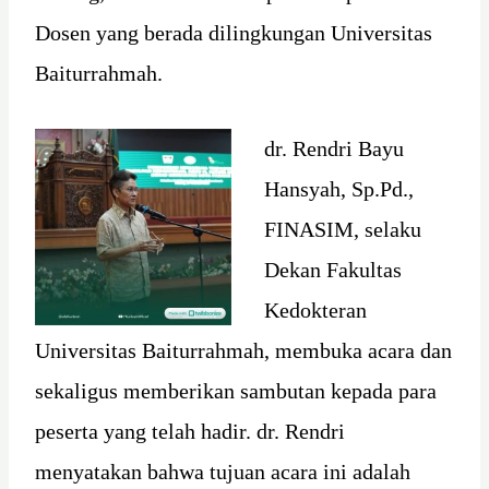
Dosen yang berada dilingkungan Universitas
Baiturrahmah.
dr. Rendri Bayu
Hansyah, Sp.Pd.,
FINASIM, selaku
Dekan Fakultas
Kedokteran
Universitas Baiturrahmah, membuka acara dan
sekaligus memberikan sambutan kepada para
peserta yang telah hadir. dr. Rendri
menyatakan bahwa tujuan acara ini adalah