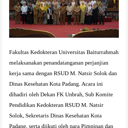
Fakultas Kedokteran Universitas Baiturrahmah
melaksanakan penandatanganan perjanjian
kerja sama dengan RSUD M. Natsir Solok dan
Dinas Kesehatan Kota Padang. Acara ini
dihadiri oleh Dekan FK Unbrah, Sub Komite
Pendidikan Kedokteran RSUD M. Natsir
Solok, Sekretaris Dinas Kesehatan Kota
Padang, serta diikuti oleh para Pimpinan dan