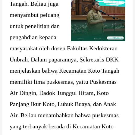
Tangah. Beliau juga
menyambut peluang
untuk penelitian dan
pengabdian kepada
masyarakat oleh dosen Fakultas Kedokteran
Unbrah. Dalam paparannya, Sekretaris DKK
menjelaskan bahwa Kecamatan Koto Tangah
memiliki lima puskesmas, yaitu Puskesmas
Air Dingin, Dadok Tunggul Hitam, Koto
Panjang Ikur Koto, Lubuk Buaya, dan Anak
Air. Beliau menambahkan bahwa puskesmas
yang terbanyak berada di Kecamatan Koto