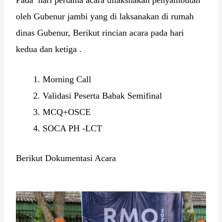
oleh Gubenur jambi yang di laksanakan di rumah
dinas Gubenur, Berikut rincian acara pada hari
kedua dan ketiga .
Morning Call
Validasi Peserta Babak Semifinal
MCQ+OSCE
SOCA PH -LCT
Berikut Dokumentasi Acara