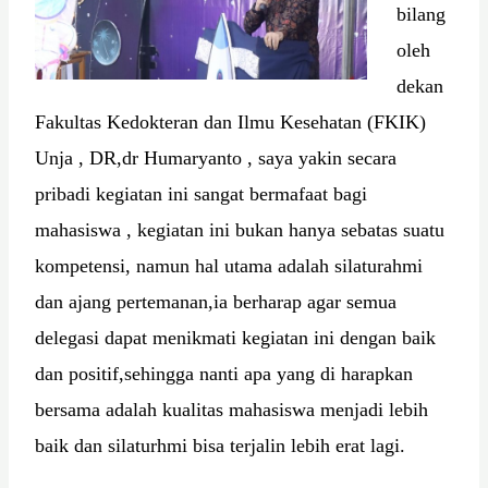
bilang
oleh
dekan
Fakultas Kedokteran dan Ilmu Kesehatan (FKIK)
Unja , DR,dr Humaryanto , saya yakin secara
pribadi kegiatan ini sangat bermafaat bagi
mahasiswa , kegiatan ini bukan hanya sebatas suatu
kompetensi, namun hal utama adalah silaturahmi
dan ajang pertemanan,ia berharap agar semua
delegasi dapat menikmati kegiatan ini dengan baik
dan positif,sehingga nanti apa yang di harapkan
bersama adalah kualitas mahasiswa menjadi lebih
baik dan silaturhmi bisa terjalin lebih erat lagi.