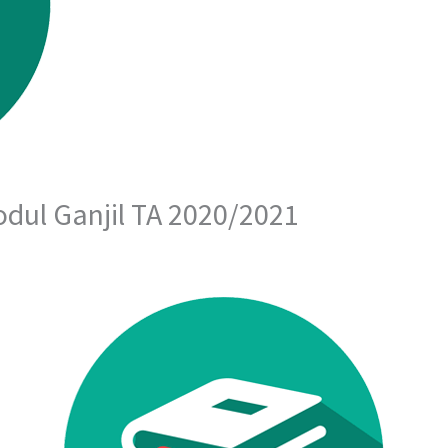
odul Ganjil TA 2020/2021