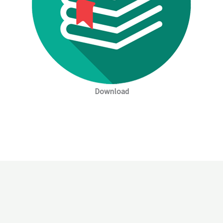
Download