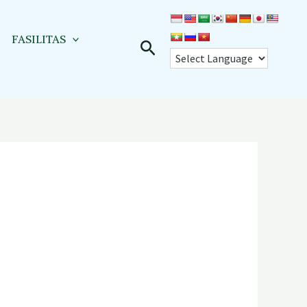
FASILITAS
Cari