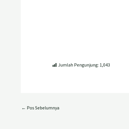
Jumlah Pengunjung:
1,043
←
Pos Sebelumnya