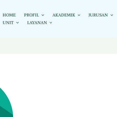
HOME
PROFIL
AKADEMIK
JURUSAN
UNIT
LAYANAN