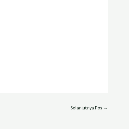
Selanjutnya Pos
→