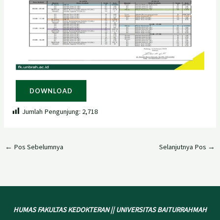
DOWNLOAD
Jumlah Pengunjung:
2,718
←
Pos Sebelumnya
Selanjutnya Pos
→
HUMAS FAKULTAS KEDOKTERAN || UNIVERSITAS BAITURRAHMAH