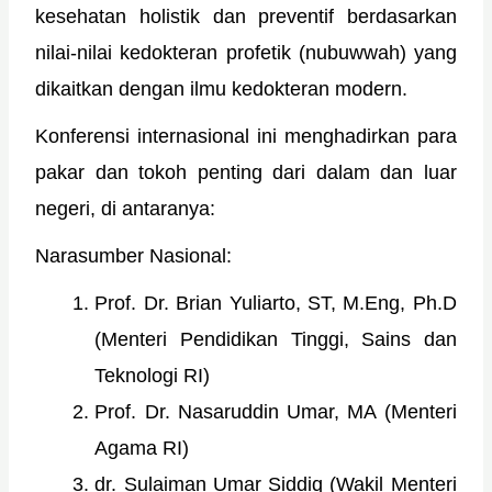
kesehatan holistik dan preventif berdasarkan
nilai-nilai kedokteran profetik (nubuwwah) yang
dikaitkan dengan ilmu kedokteran modern.
Konferensi internasional ini menghadirkan para
pakar dan tokoh penting dari dalam dan luar
negeri, di antaranya:
Narasumber Nasional:
Prof. Dr. Brian Yuliarto, ST, M.Eng, Ph.D
(Menteri Pendidikan Tinggi, Sains dan
Teknologi RI)
Prof. Dr. Nasaruddin Umar, MA (Menteri
Agama RI)
dr. Sulaiman Umar Siddiq (Wakil Menteri