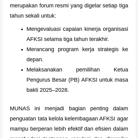
merupakan forum resmi yang digelar setiap tiga
tahun sekali untuk:
Mengevaluasi capaian kinerja organisasi
AFKSI selama tiga tahun terakhir.
Merancang program kerja strategis ke
depan.
Melaksanakan pemilihan Ketua
Pengurus Besar (PB) AFKSI untuk masa
bakti 2025–2028.
MUNAS ini menjadi bagian penting dalam
penguatan tata kelola kelembagaan AFKSI agar
mampu berperan lebih efektif dan efisien dalam