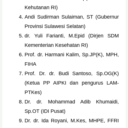
Kehutanan RI)
Andi Sudirman Sulaiman, ST (Gubernur
Provinsi Sulawesi Selatan)
dr. Yuli Farianti, M.Epid (Dirjen SDM
Kementerian Kesehatan RI)
Prof. dr. Harmani Kalim, Sp.JP(K), MPH,
FIHA
Prof. Dr. dr. Budi Santoso, Sp.OG(K)
(Ketua PP AIPKI dan pengurus LAM-
PTKes)
Dr. dr. Mohammad Adib Khumaidi,
Sp.OT (IDI Pusat)
Dr. dr. Ida Royani, M.Kes, MHPE, FFRI