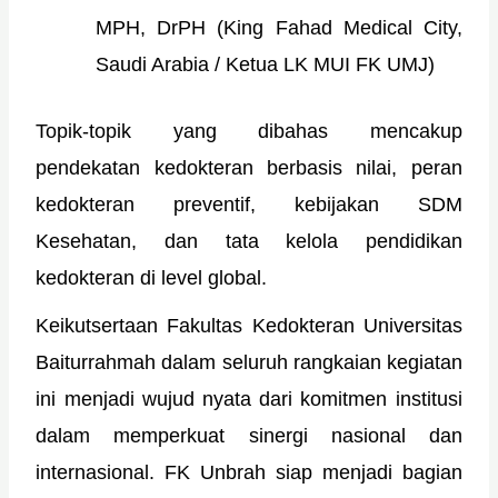
MPH, DrPH (King Fahad Medical City,
Saudi Arabia / Ketua LK MUI FK UMJ)
Topik-topik yang dibahas mencakup
pendekatan kedokteran berbasis nilai, peran
kedokteran preventif, kebijakan SDM
Kesehatan, dan tata kelola pendidikan
kedokteran di level global.
Keikutsertaan Fakultas Kedokteran Universitas
Baiturrahmah dalam seluruh rangkaian kegiatan
ini menjadi wujud nyata dari komitmen institusi
dalam memperkuat sinergi nasional dan
internasional. FK Unbrah siap menjadi bagian