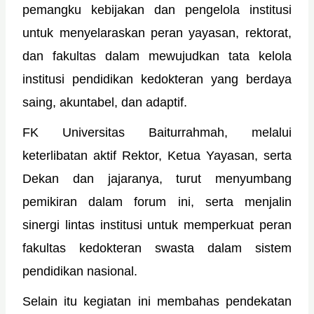
pemangku kebijakan dan pengelola institusi
untuk menyelaraskan peran yayasan, rektorat,
dan fakultas dalam mewujudkan tata kelola
institusi pendidikan kedokteran yang berdaya
saing, akuntabel, dan adaptif.
FK Universitas Baiturrahmah, melalui
keterlibatan aktif Rektor, Ketua Yayasan, serta
Dekan dan jajaranya, turut menyumbang
pemikiran dalam forum ini, serta menjalin
sinergi lintas institusi untuk memperkuat peran
fakultas kedokteran swasta dalam sistem
pendidikan nasional.
Selain itu kegiatan ini membahas pendekatan