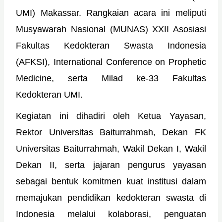
UMI) Makassar. Rangkaian acara ini meliputi
Musyawarah Nasional (MUNAS) XXII Asosiasi
Fakultas Kedokteran Swasta Indonesia
(AFKSI), International Conference on Prophetic
Medicine, serta Milad ke-33 Fakultas
Kedokteran UMI.
Kegiatan ini dihadiri oleh Ketua Yayasan,
Rektor Universitas Baiturrahmah, Dekan FK
Universitas Baiturrahmah, Wakil Dekan I, Wakil
Dekan II, serta jajaran pengurus yayasan
sebagai bentuk komitmen kuat institusi dalam
memajukan pendidikan kedokteran swasta di
Indonesia melalui kolaborasi, penguatan