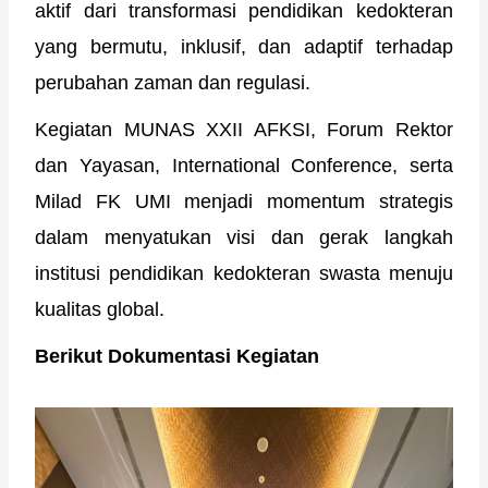
aktif dari transformasi pendidikan kedokteran
yang bermutu, inklusif, dan adaptif terhadap
perubahan zaman dan regulasi.
Kegiatan MUNAS XXII AFKSI, Forum Rektor
dan Yayasan, International Conference, serta
Milad FK UMI menjadi momentum strategis
dalam menyatukan visi dan gerak langkah
institusi pendidikan kedokteran swasta menuju
kualitas global.
Berikut Dokumentasi Kegiatan