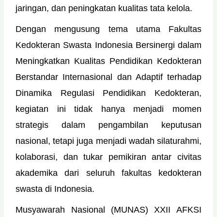
jaringan, dan peningkatan kualitas tata kelola.
Dengan mengusung tema utama Fakultas
Kedokteran Swasta Indonesia Bersinergi dalam
Meningkatkan Kualitas Pendidikan Kedokteran
Berstandar Internasional dan Adaptif terhadap
Dinamika Regulasi Pendidikan Kedokteran,
kegiatan ini tidak hanya menjadi momen
strategis dalam pengambilan keputusan
nasional, tetapi juga menjadi wadah silaturahmi,
kolaborasi, dan tukar pemikiran antar civitas
akademika dari seluruh fakultas kedokteran
swasta di Indonesia.
Musyawarah Nasional (MUNAS) XXII AFKSI