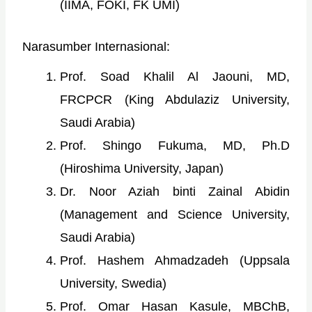
(IIMA, FOKI, FK UMI)
Narasumber Internasional:
Prof. Soad Khalil Al Jaouni, MD,
FRCPCR (King Abdulaziz University,
Saudi Arabia)
Prof. Shingo Fukuma, MD, Ph.D
(Hiroshima University, Japan)
Dr. Noor Aziah binti Zainal Abidin
(Management and Science University,
Saudi Arabia)
Prof. Hashem Ahmadzadeh (Uppsala
University, Swedia)
Prof. Omar Hasan Kasule, MBChB,