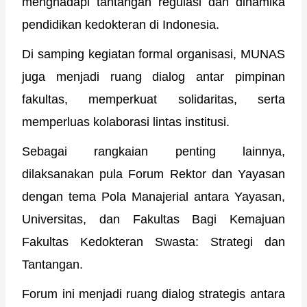
menghadapi tantangan regulasi dan dinamika
pendidikan kedokteran di Indonesia.
Di samping kegiatan formal organisasi, MUNAS
juga menjadi ruang dialog antar pimpinan
fakultas, memperkuat solidaritas, serta
memperluas kolaborasi lintas institusi.
Sebagai rangkaian penting lainnya,
dilaksanakan pula Forum Rektor dan Yayasan
dengan tema Pola Manajerial antara Yayasan,
Universitas, dan Fakultas Bagi Kemajuan
Fakultas Kedokteran Swasta: Strategi dan
Tantangan.
Forum ini menjadi ruang dialog strategis antara