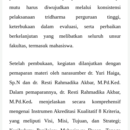
mutu harus diwujudkan melalui konsistensi
pelaksanaan tridharma perguruan tinggi,
keterbukaan dalam evaluasi, serta perbaikan
berkelanjutan yang melibatkan seluruh unsur
fakultas, termasuk mahasiswa.
Setelah pembukaan, kegiatan dilanjutkan dengan
pemaparan materi oleh narasumber dr. Yuri Haiga,
Sp.N dan dr. Resti Rahmadika Akbar, M.Pd.Ked.
Dalam pemaparannya, dr. Resti Rahmadika Akbar,
M.Pd.Ked
.
menjelaskan secara komprehensif
mengenai Instrumen Akreditasi Kualitatif 8 Kriteria,
yang meliputi Visi, Misi, Tujuan, dan Strategi;