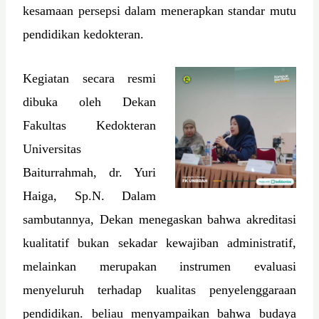
kesamaan persepsi dalam menerapkan standar mutu
pendidikan kedokteran.
Kegiatan secara resmi
dibuka oleh Dekan
Fakultas Kedokteran
Universitas
Baiturrahmah, dr. Yuri
Haiga, Sp.N. Dalam
sambutannya, Dekan menegaskan bahwa akreditasi
kualitatif bukan sekadar kewajiban administratif,
melainkan merupakan instrumen evaluasi
menyeluruh terhadap kualitas penyelenggaraan
pendidikan. beliau menyampaikan bahwa budaya