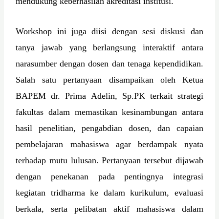
mendukung keberhasilan akreditasi institusi.
Workshop ini juga diisi dengan sesi diskusi dan
tanya jawab yang berlangsung interaktif antara
narasumber dengan dosen dan tenaga kependidikan.
Salah satu pertanyaan disampaikan oleh Ketua
BAPEM dr. Prima Adelin, Sp.PK terkait strategi
fakultas dalam memastikan kesinambungan antara
hasil penelitian, pengabdian dosen, dan capaian
pembelajaran mahasiswa agar berdampak nyata
terhadap mutu lulusan. Pertanyaan tersebut dijawab
dengan penekanan pada pentingnya integrasi
kegiatan tridharma ke dalam kurikulum, evaluasi
berkala, serta pelibatan aktif mahasiswa dalam