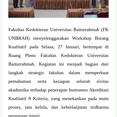
Fakultas Kedokteran Universitas Baiturrahmah (FK
UNBRAH) menyelenggarakan Workshop Borang
Kualitatif pada Selasa, 27 Januari, bertempat di
Ruang Pleno Fakultas Kedokteran Universitas
Baiturrahmah. Kegiatan ini menjadi bagian dari
langkah strategis fakultas dalam memperkuat
pemahaman serta kesiapan seluruh sivitas
akademika terhadap penerapan Instrumen Akreditasi
Kualitatif 8 Kriteria, yang menekankan pada mutu
proses, tata kelola, dan keberlanjutan tridharma
perguruan tinggi.