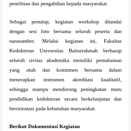
penelitian dan pengabdian kepada masyarakat.
Sebagai penutup, kegiatan workshop ditandai
dengan sesi foto bersama seluruh peserta dan
narasumber. Melalui kegiatan ini, Fakultas
Kedokteran Universitas Baiturrahmah berharap
seluruh sivitas akademika memiliki pemahaman
yang utuh dan komitmen bersama dalam
menerapkan instrumen akreditasi kualitatif,
sehingga mampu mendorong peningkatan mutu
pendidikan kedokteran secara berkelanjutan dan
berorientasi pada kebutuhan masyarakat.
Berikut Dokumentasi Kegiatan