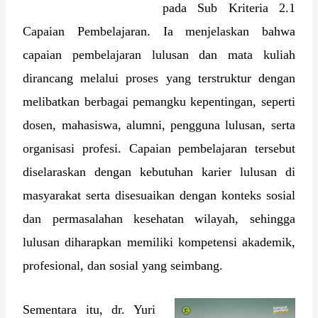
pada Sub Kriteria 2.1
Capaian Pembelajaran. Ia menjelaskan bahwa
capaian pembelajaran lulusan dan mata kuliah
dirancang melalui proses yang terstruktur dengan
melibatkan berbagai pemangku kepentingan, seperti
dosen, mahasiswa, alumni, pengguna lulusan, serta
organisasi profesi. Capaian pembelajaran tersebut
diselaraskan dengan kebutuhan karier lulusan di
masyarakat serta disesuaikan dengan konteks sosial
dan permasalahan kesehatan wilayah, sehingga
lulusan diharapkan memiliki kompetensi akademik,
profesional, dan sosial yang seimbang.
Sementara itu, dr. Yuri