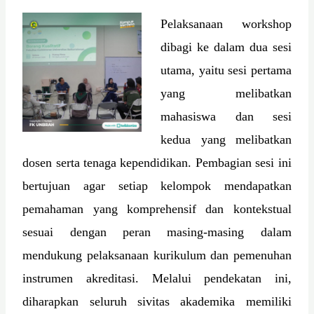
Pelaksanaan workshop
dibagi ke dalam dua sesi
utama, yaitu sesi pertama
yang melibatkan
mahasiswa dan sesi
kedua yang melibatkan
dosen serta tenaga kependidikan. Pembagian sesi ini
bertujuan agar setiap kelompok mendapatkan
pemahaman yang komprehensif dan kontekstual
sesuai dengan peran masing-masing dalam
mendukung pelaksanaan kurikulum dan pemenuhan
instrumen akreditasi. Melalui pendekatan ini,
diharapkan seluruh sivitas akademika memiliki