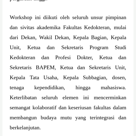
Workshop ini diikuti oleh seluruh unsur pimpinan
dan sivitas akademika Fakultas Kedokteran, mulai
dari Dekan, Wakil Dekan, Kepala Bagian, Kepala
Unit, Ketua dan Sekretaris Program Studi
Kedokteran dan Profesi Dokter, Ketua dan
Sekretaris BAPEM, Ketua dan Sekretaris Unit,
Kepala Tata Usaha, Kepala Subbagian, dosen,
tenaga kependidikan, hingga mahasiswa.
Keterlibatan seluruh elemen ini mencerminkan
semangat kolaboratif dan keseriusan fakultas dalam
membangun budaya mutu yang terintegrasi dan
berkelanjutan.