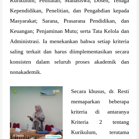
Kurikulum; Penilaian; Mahasiswa; Dosen, Tenaga
Kependidikan, Penelitian, dan Pengabdian kepada
Masyarakat; Sarana, Prasarana Pendidikan, dan
Keuangan; Penjaminan Mutu; serta Tata Kelola dan
Administrasi. Ia menekankan bahwa setiap kriteria
saling terkait dan harus diimplementasikan secara
konsisten dalam seluruh proses akademik dan
nonakademik.
Secara khusus, dr. Resti
memaparkan beberapa
kriteria di antaranya
Kriteria 2 tentang
Kurikulum, terutama