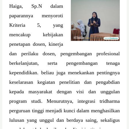
Haiga, Sp.N dalam
paparannya menyoroti
Kriteria 5, yang
mencakup kebijakan
penetapan dosen, kinerja
dan perilaku dosen, pengembangan profesional
berkelanjutan, serta pengembangan tenaga
kependidikan. beliau juga menekankan pentingnya
keselarasan kegiatan penelitian dan pengabdian
kepada masyarakat dengan visi dan unggulan
program studi. Menurutnya, integrasi tridharma
perguruan tinggi menjadi kunci dalam menghasilkan
lulusan yang unggul dan berdaya saing, sekaligus