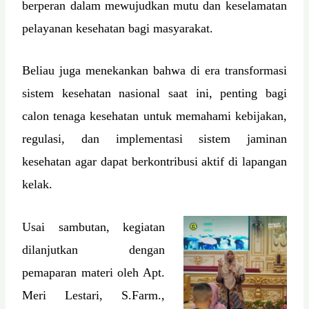
berperan dalam mewujudkan mutu dan keselamatan
pelayanan kesehatan bagi masyarakat.
Beliau juga menekankan bahwa di era transformasi
sistem kesehatan nasional saat ini, penting bagi
calon tenaga kesehatan untuk memahami kebijakan,
regulasi, dan implementasi sistem jaminan
kesehatan agar dapat berkontribusi aktif di lapangan
kelak.
Usai sambutan, kegiatan
dilanjutkan dengan
pemaparan materi oleh Apt.
Meri Lestari, S.Farm.,