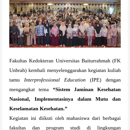
Fakultas Kedokteran Universitas Baiturrahmah (FK
Unbrah) kembali menyelenggarakan kegiatan kuliah
tamu
Interprofessional Education
(IPE) dengan
mengangkat tema
“Sistem Jaminan Kesehatan
Nasional, Implementasinya dalam Mutu dan
Keselamatan Kesehatan.”
Kegiatan ini diikuti oleh mahasiswa dari berbagai
fakultas dan program studi di lingkungan