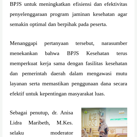
BPJS untuk meningkatkan efisiensi dan efektivitas
penyelenggaraan program jaminan kesehatan agar
semakin optimal dan berpihak pada peserta.
Menanggapi pertanyaan tersebut, narasumber
menekankan bahwa BPJS Kesehatan terus
memperkuat kerja sama dengan fasilitas kesehatan
dan pemerintah daerah dalam mengawasi mutu
layanan serta memastikan penggunaan dana secara
efektif untuk kepentingan masyarakat luas.
Sebagai penutup, dr. Anisa
Lidra Maribeth, M.Kes.
selaku moderator