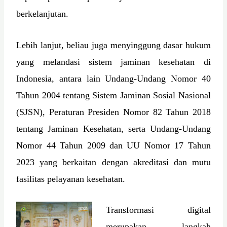
berkelanjutan.
Lebih lanjut, beliau juga menyinggung dasar hukum
yang melandasi sistem jaminan kesehatan di
Indonesia, antara lain Undang-Undang Nomor 40
Tahun 2004 tentang Sistem Jaminan Sosial Nasional
(SJSN), Peraturan Presiden Nomor 82 Tahun 2018
tentang Jaminan Kesehatan, serta Undang-Undang
Nomor 44 Tahun 2009 dan UU Nomor 17 Tahun
2023 yang berkaitan dengan akreditasi dan mutu
fasilitas pelayanan kesehatan.
Transformasi digital
merupakan langkah