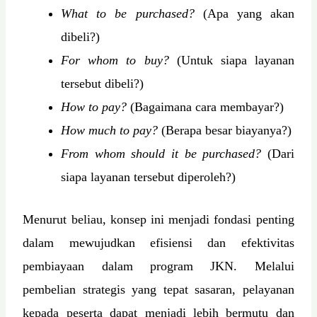
What to be purchased?
(Apa yang akan
dibeli?)
For whom to buy?
(Untuk siapa layanan
tersebut dibeli?)
How to pay?
(Bagaimana cara membayar?)
How much to pay?
(Berapa besar biayanya?)
From whom should it be purchased?
(Dari
siapa layanan tersebut diperoleh?)
Menurut beliau, konsep ini menjadi fondasi penting
dalam mewujudkan efisiensi dan efektivitas
pembiayaan dalam program JKN. Melalui
pembelian strategis yang tepat sasaran, pelayanan
kepada peserta dapat menjadi lebih bermutu dan