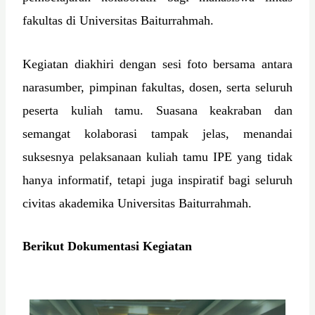
fakultas di Universitas Baiturrahmah.
Kegiatan diakhiri dengan sesi foto bersama antara
narasumber, pimpinan fakultas, dosen, serta seluruh
peserta kuliah tamu. Suasana keakraban dan
semangat kolaborasi tampak jelas, menandai
suksesnya pelaksanaan kuliah tamu IPE yang tidak
hanya informatif, tetapi juga inspiratif bagi seluruh
civitas akademika Universitas Baiturrahmah.
Berikut Dokumentasi Kegiatan