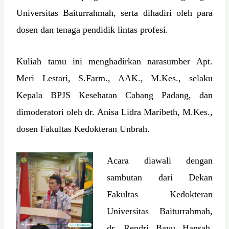
Universitas Baiturrahmah, serta dihadiri oleh para
dosen dan tenaga pendidik lintas profesi.
Kuliah tamu ini menghadirkan narasumber Apt.
Meri Lestari, S.Farm., AAK., M.Kes., selaku
Kepala BPJS Kesehatan Cabang Padang, dan
dimoderatori oleh dr. Anisa Lidra Maribeth, M.Kes.,
dosen Fakultas Kedokteran Unbrah.
Acara diawali dengan
sambutan dari Dekan
Fakultas Kedokteran
Universitas Baiturrahmah,
dr. Rendri Bayu Hansah,