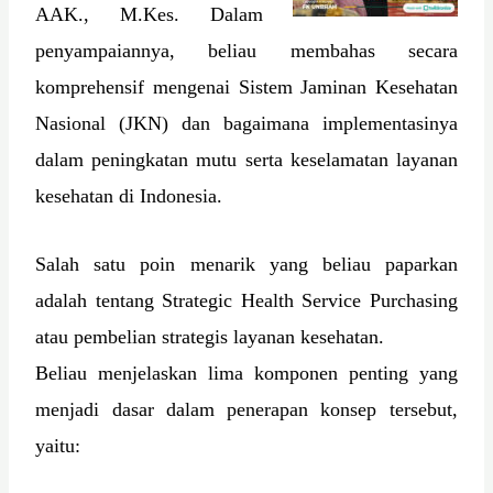
AAK., M.Kes. Dalam
penyampaiannya, beliau membahas secara
komprehensif mengenai Sistem Jaminan Kesehatan
Nasional (JKN) dan bagaimana implementasinya
dalam peningkatan mutu serta keselamatan layanan
kesehatan di Indonesia.
Salah satu poin menarik yang beliau paparkan
adalah tentang Strategic Health Service Purchasing
atau pembelian strategis layanan kesehatan.
Beliau menjelaskan lima komponen penting yang
menjadi dasar dalam penerapan konsep tersebut,
yaitu: