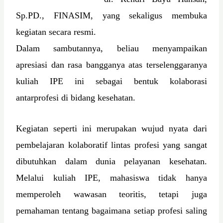
Sp.PD., FINASIM, yang sekaligus membuka
kegiatan secara resmi.
Dalam sambutannya, beliau menyampaikan
apresiasi dan rasa bangganya atas terselenggaranya
kuliah IPE ini sebagai bentuk kolaborasi
antarprofesi di bidang kesehatan.
Kegiatan seperti ini merupakan wujud nyata dari
pembelajaran kolaboratif lintas profesi yang sangat
dibutuhkan dalam dunia pelayanan kesehatan.
Melalui kuliah IPE, mahasiswa tidak hanya
memperoleh wawasan teoritis, tetapi juga
pemahaman tentang bagaimana setiap profesi saling