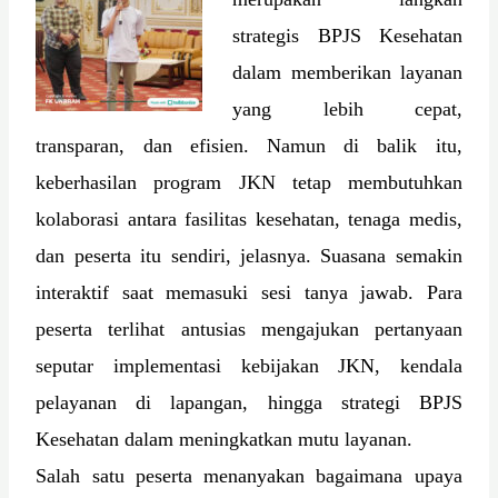
strategis BPJS Kesehatan
dalam memberikan layanan
yang lebih cepat,
transparan, dan efisien. Namun di balik itu,
keberhasilan program JKN tetap membutuhkan
kolaborasi antara fasilitas kesehatan, tenaga medis,
dan peserta itu sendiri, jelasnya. Suasana semakin
interaktif saat memasuki sesi tanya jawab. Para
peserta terlihat antusias mengajukan pertanyaan
seputar implementasi kebijakan JKN, kendala
pelayanan di lapangan, hingga strategi BPJS
Kesehatan dalam meningkatkan mutu layanan.
Salah satu peserta menanyakan bagaimana upaya