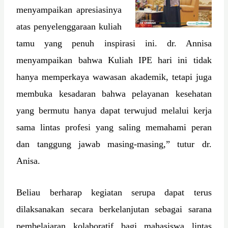
menyampaikan apresiasinya
atas penyelenggaraan kuliah
tamu yang penuh inspirasi ini. dr. Annisa
menyampaikan bahwa Kuliah IPE hari ini tidak
hanya memperkaya wawasan akademik, tetapi juga
membuka kesadaran bahwa pelayanan kesehatan
yang bermutu hanya dapat terwujud melalui kerja
sama lintas profesi yang saling memahami peran
dan tanggung jawab masing-masing,” tutur dr.
Anisa.
Beliau berharap kegiatan serupa dapat terus
dilaksanakan secara berkelanjutan sebagai sarana
pembelajaran kolaboratif bagi mahasiswa lintas