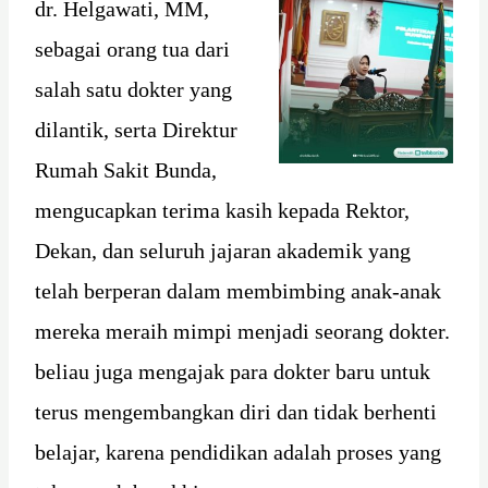
dr. Helgawati, MM,
sebagai orang tua dari
salah satu dokter yang
dilantik, serta Direktur
Rumah Sakit Bunda,
mengucapkan terima kasih kepada Rektor,
Dekan, dan seluruh jajaran akademik yang
telah berperan dalam membimbing anak-anak
mereka meraih mimpi menjadi seorang dokter.
beliau juga mengajak para dokter baru untuk
terus mengembangkan diri dan tidak berhenti
belajar, karena pendidikan adalah proses yang