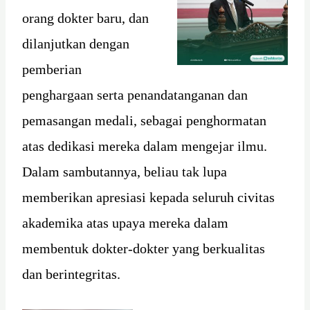
orang dokter baru, dan
dilanjutkan dengan
pemberian
penghargaan serta penandatanganan dan
pemasangan medali, sebagai penghormatan
atas dedikasi mereka dalam mengejar ilmu.
Dalam sambutannya, beliau tak lupa
memberikan apresiasi kepada seluruh civitas
akademika atas upaya mereka dalam
membentuk dokter-dokter yang berkualitas
dan berintegritas.