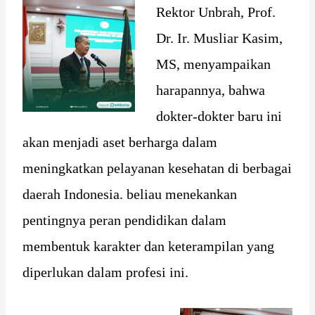
Rektor Unbrah, Prof.
Dr. Ir. Musliar Kasim,
MS, menyampaikan
harapannya, bahwa
dokter-dokter baru ini
akan menjadi aset berharga dalam
meningkatkan pelayanan kesehatan di berbagai
daerah Indonesia. beliau menekankan
pentingnya peran pendidikan dalam
membentuk karakter dan keterampilan yang
diperlukan dalam profesi ini.