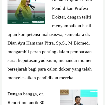
Pendidikan Profesi
Dokter, dengan teliti
menyampaikan hasil
ujian kompetensi mahasiswa, sementara dr.
Dian Ayu Hamama Pitra, Sp.S., M.Biomed,
mengambil peran penting dalam pembacaan
surat keputusan yudisium, menandai momen
bersejarah bagi para calon dokter yang telah
menyelesaikan pendidikan mereka.
Dengan bangga, dr.
Rendri melantik 30