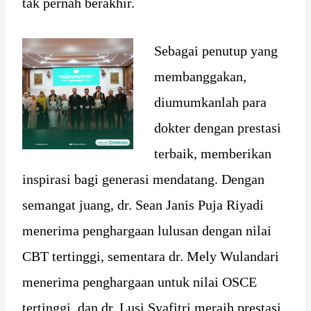
tak pernah berakhir.
Sebagai penutup yang
membanggakan,
diumumkanlah para
dokter dengan prestasi
terbaik, memberikan
inspirasi bagi generasi mendatang. Dengan
semangat juang, dr. Sean Janis Puja Riyadi
menerima penghargaan lulusan dengan nilai
CBT tertinggi, sementara dr. Mely Wulandari
menerima penghargaan untuk nilai OSCE
tertinggi, dan dr. Lusi Syafitri meraih prestasi