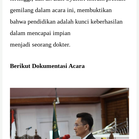
gemilang dalam acara ini, membuktikan
bahwa pendidikan adalah kunci keberhasilan
dalam mencapai impian
menjadi seorang dokter.
Berikut Dokumentasi Acara