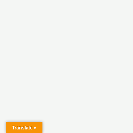
Translate »