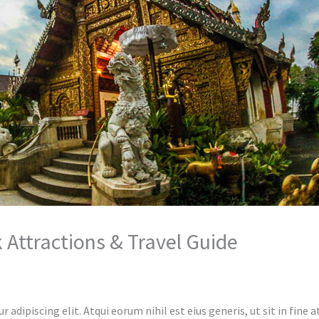
 Attractions & Travel Guide
 adipiscing elit. Atqui eorum nihil est eius generis, ut sit in fi