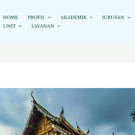
HOME
PROFIL
AKADEMIK
JURUSAN
UNIT
LAYANAN