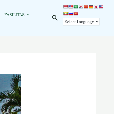
FASILITAS
Cari