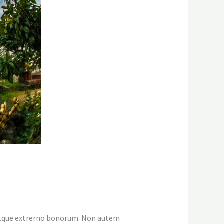
ne atque extrerno bonorum. Non autem